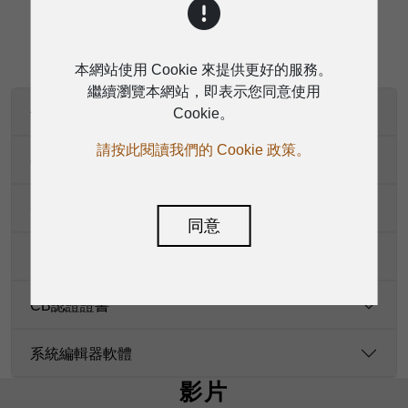
下載
本網站使用 Cookie 來提供更好的服務。
繼續瀏覽本網站，即表示您同意使用
使用手冊
Cookie。
請按此閱讀我們的 Cookie 政策。
cTUVus認證證書
CE認證證書
同意
FCC+ICES認證證書
CB認證證書
系統編輯器軟體
影片