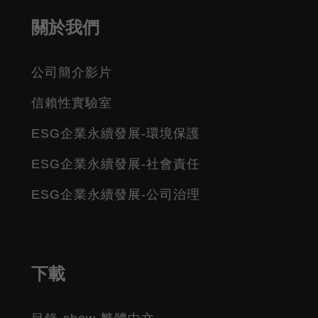
關於我們
公司簡介影片
信賴性實驗室
ESG企業永續發展-環境保護
ESG企業永續發展-社會責任
ESG企業永續發展-公司治理
下載