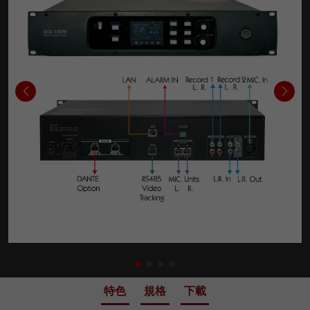
特色
規格
下載