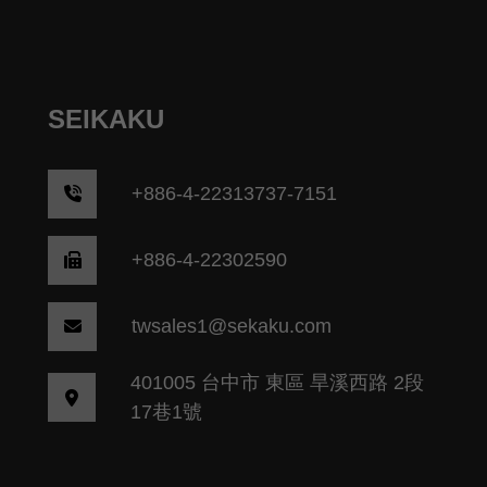
SEIKAKU
+
886-4-22313737-7151
+886-4-22302590
twsales1@sekaku.com
401005 台中市 東區 旱溪西路 2段
17巷1號