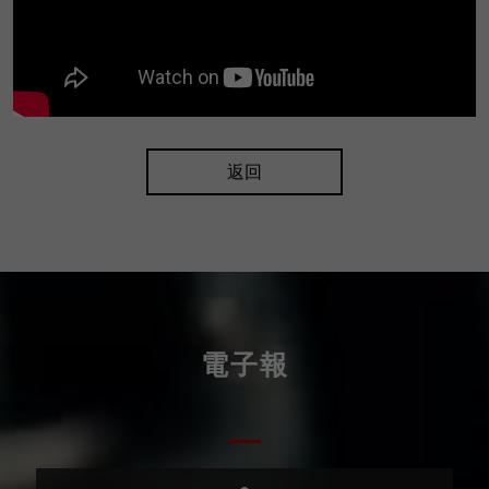
返回
電子報