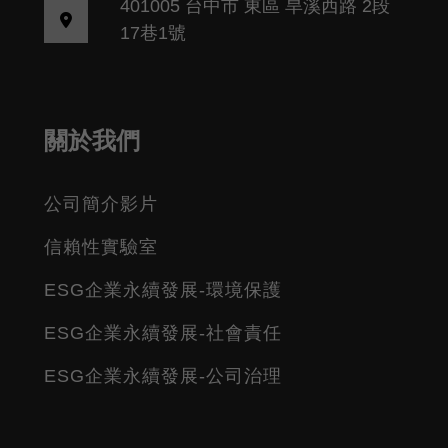
401005 台中市 東區 旱溪西路 2段
17巷1號
關於我們
公司簡介影片
信賴性實驗室
ESG企業永續發展-環境保護
ESG企業永續發展-社會責任
ESG企業永續發展-公司治理