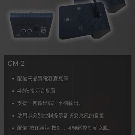
CM-2
配備高品質電容麥克風
4階段提示音配置
支援平衡輸出或非平衡輸出。
啟用以分別控制提示音或麥克風的音量
配備“按住講話”按鈕，可輕鬆控制麥克風。