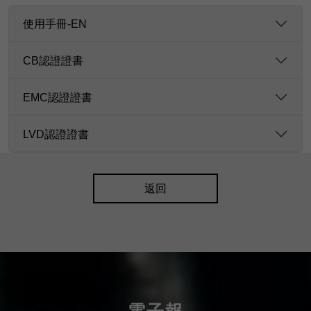
使用手冊-EN
CB認證證書
EMC認證證書
LVD認證證書
返回