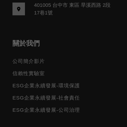
401005 台中市 東區 旱溪西路 2段
17巷1號
關於我們
公司簡介影片
信賴性實驗室
ESG企業永續發展-環境保護
ESG企業永續發展-社會責任
ESG企業永續發展-公司治理