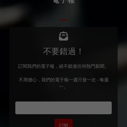
電子報
不要錯過！
訂閱我們的電子報，絕不錯過任何熱門新聞。
不用擔心，我們的電子報一週只發一次 - 每週
一。
訂閱