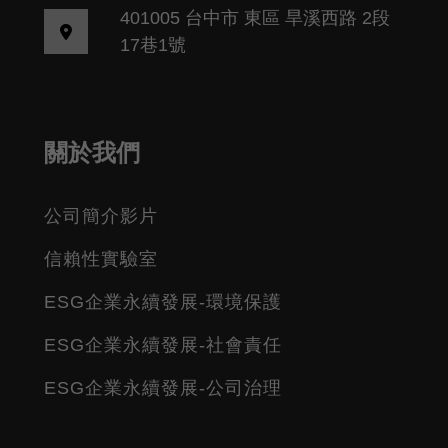
401005 台中市 東區 旱溪西路 2段
17巷1號
關於我們
公司簡介影片
信賴性實驗室
ESG企業永續發展-環境保護
ESG企業永續發展-社會責任
ESG企業永續發展-公司治理