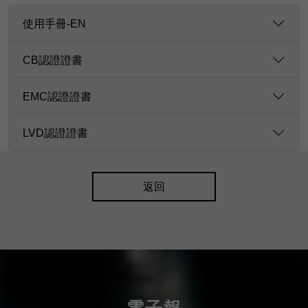
使用手冊-EN
CB認證證書
EMC認證證書
LVD認證證書
返回