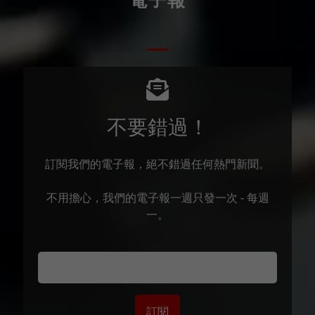
電子報
不要錯過！
訂閱我們的電子報，絕不錯過任何熱門新聞。
不用擔心，我們的電子報一週只發一次 - 每週
一。
訂閱