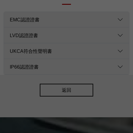
EMC認證證書
LVD認證證書
UKCA符合性聲明書
IP66認證證書
返回