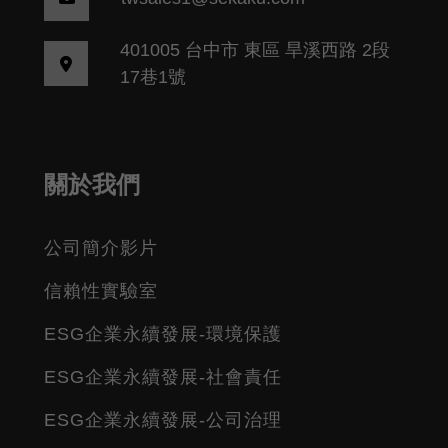
401005 台中市 東區 旱溪西路 2段
17巷1號
關於我們
公司簡介影片
信賴性實驗室
ESG企業永續發展-環境保護
ESG企業永續發展-社會責任
ESG企業永續發展-公司治理