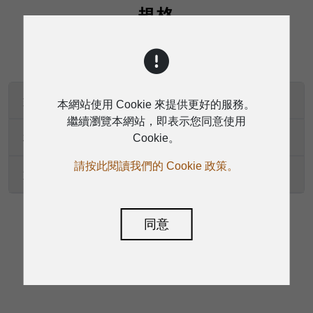
規格
型式
本網站使用 Cookie 來提供更好的服務。
繼續瀏覽本網站，即表示您同意使用
材質
Cookie。
請按此閱讀我們的 Cookie 政策。
重量
同意
下載