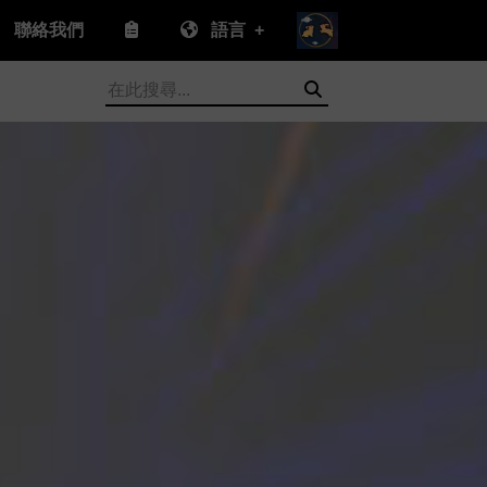
聯絡我們
語言