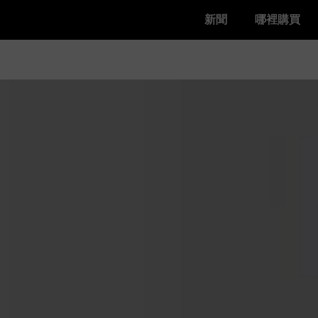
新聞
哪裡購買