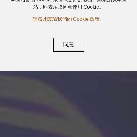
站，即表示您同意使用 Cookie。
請按此閱讀我們的 Cookie 政策。
同意