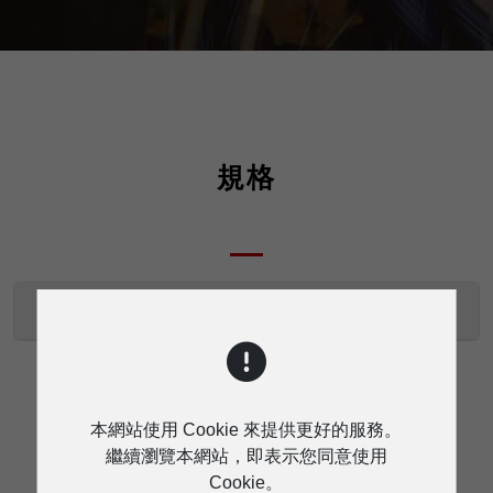
規格
ER-66 Plus/ER-66MB技術規格
本網站使用 Cookie 來提供更好的服務。
繼續瀏覽本網站，即表示您同意使用
下載
Cookie。