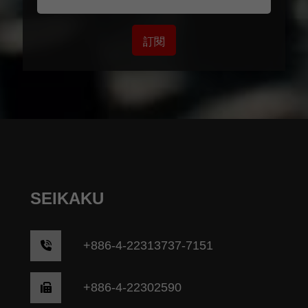
訂閱
SEIKAKU
+
886-4-22313737-7151
+886-4-22302590