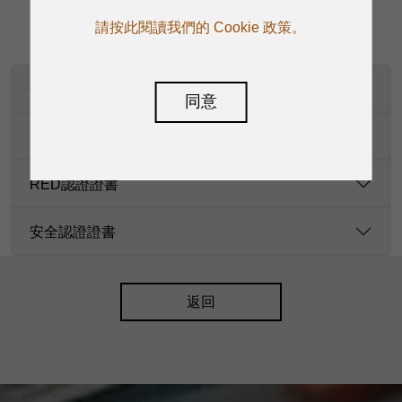
請按此閱讀我們的 Cookie 政策。
使用手冊-en
同意
EMC認證證書
RED認證證書
安全認證證書
返回