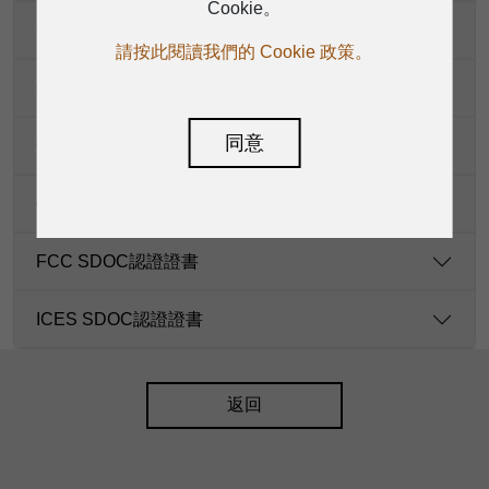
Cookie。
CB認證證書
請按此閱讀我們的 Cookie 政策。
CE-EMC認證證書
同意
CE-LVD認證證書
cTUVus認證證書
FCC SDOC認證證書
ICES SDOC認證證書
返回