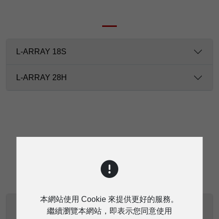
L-ARRAY 18S
L-ARRAY 28H
下載
本網站使用 Cookie 來提供更好的服務。
L-ARRAY TOPPPRO使用手冊
繼續瀏覽本網站，即表示您同意使用