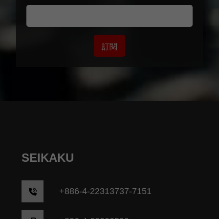
訂閱
SEIKAKU
+
886-4-22313737-7151