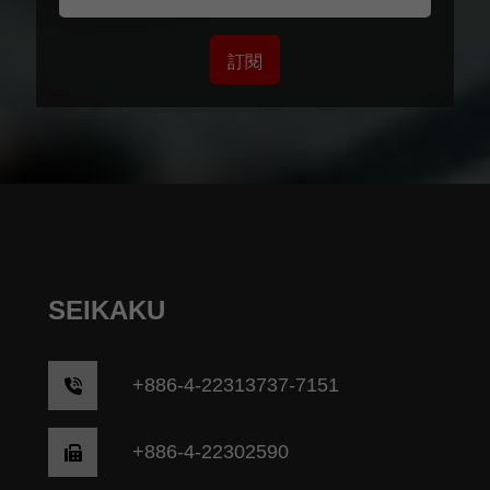
訂閱
SEIKAKU
+
886-4-22313737-7151
+886-4-22302590