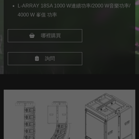
L-ARRAY 18SA 1000 W連續功率/2000 W音樂功率/
4000 W
峯值
功率
哪裡購買
詢問