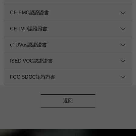
CE-EMC認證證書
CE-LVD認證證書
cTUVus認證證書
ISED VOC認證證書
FCC SDOC認證證書
返回