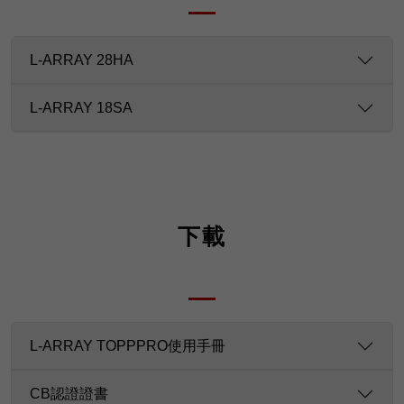
L-ARRAY 28HA
L-ARRAY 18SA
下載
L-ARRAY TOPPPRO使用手冊
CB認證證書