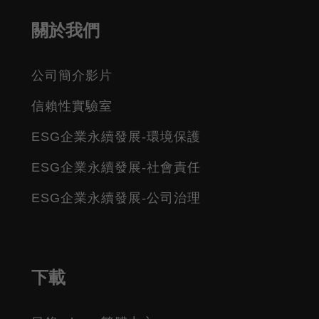
關於我們
公司簡介影片
信賴性實驗室
ESG企業永續發展-環境保護
ESG企業永續發展-社會責任
ESG企業永續發展-公司治理
下載