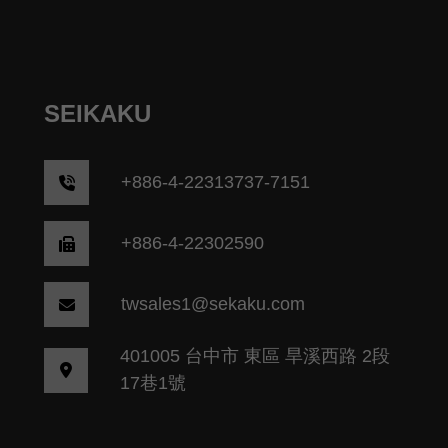
SEIKAKU
+
886-4-22313737-7151
+886-4-22302590
twsales1@sekaku.com
401005 台中市 東區 旱溪西路 2段
17巷1號