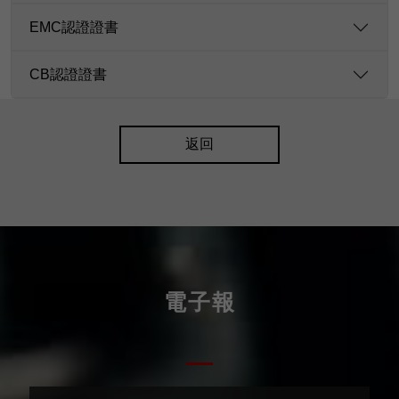
EMC認證證書
CB認證證書
返回
電子報