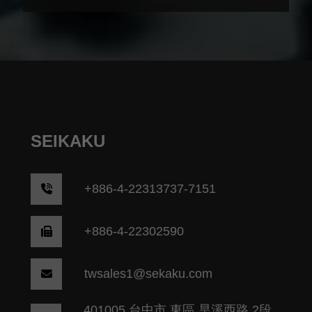
SEIKAKU
+
886-4-22313737-7151
+886-4-22302590
twsales1@sekaku.com
401005 台中市 東區 旱溪西路 2段