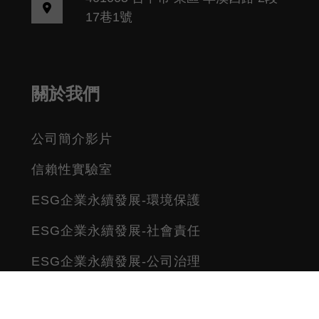
17巷1號
關於我們
公司簡介影片
信賴性實驗室
ESG企業永續發展-環境保護
ESG企業永續發展-社會責任
ESG企業永續發展-公司治理