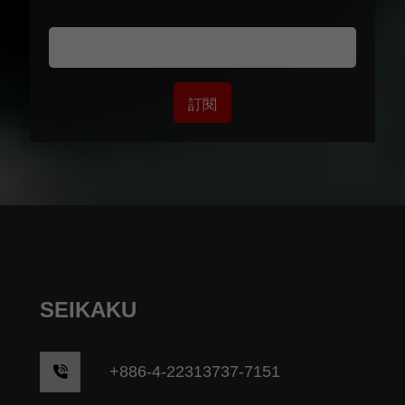
訂閱
SEIKAKU
+
886-4-22313737-7151