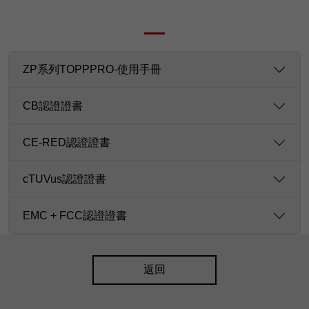
ZP系列TOPPPRO-使用手冊
CB認證證書
CE-RED認證證書
cTUVus認證證書
EMC + FCC認證證書
返回