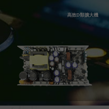
高效D類擴大機