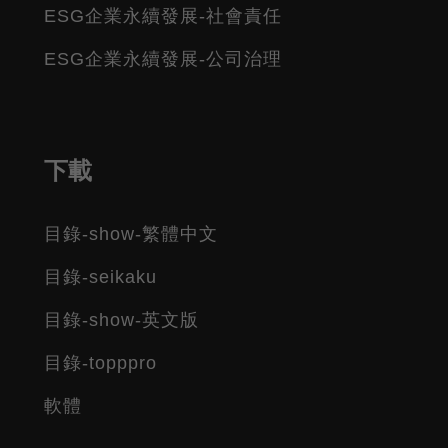
ESG企業永續發展-社會責任
ESG企業永續發展-公司治理
下載
目錄-show-繁體中文
目錄-seikaku
目錄-show-英文版
目錄-topppro
軟體