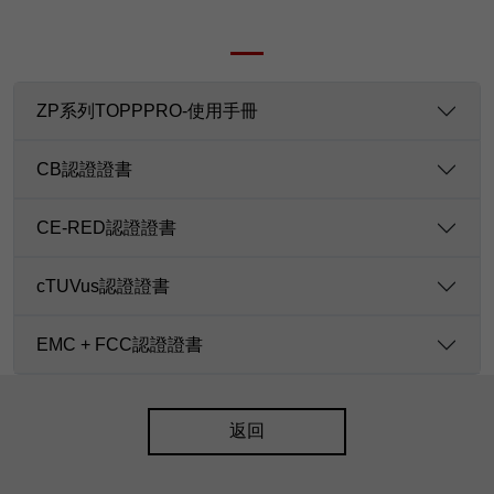
ZP系列TOPPPRO-使用手冊
CB認證證書
CE-RED認證證書
cTUVus認證證書
EMC + FCC認證證書
返回