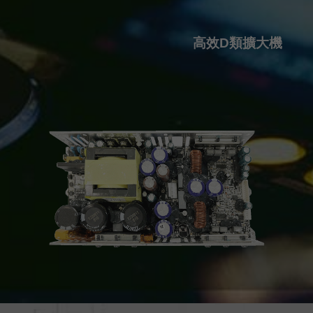
高效D類擴大機