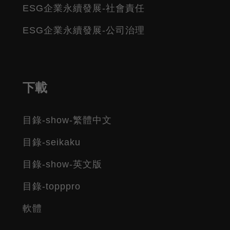
ESG企業永續發展-社會責任
ESG企業永續發展-公司治理
下載
目錄-show-繁體中文
目錄-seikaku
目錄-show-英文版
目錄-topppro
軟體