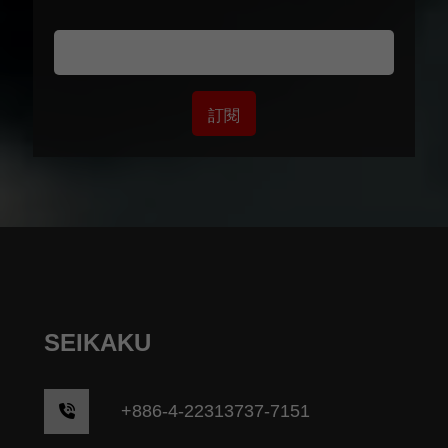
訂閱
SEIKAKU
+
886-4-22313737-7151