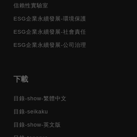
信賴性實驗室
ESG企業永續發展-環境保護
ESG企業永續發展-社會責任
ESG企業永續發展-公司治理
下載
目錄-show-繁體中文
目錄-seikaku
目錄-show-英文版