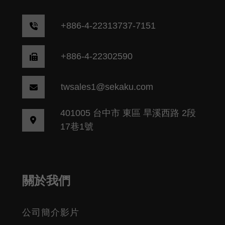
+
886-4-22313737-7151
+886-4-22302590
twsales1@sekaku.com
401005 台中市 東區 旱溪西路 2段
17巷1號
關於我們
公司簡介影片