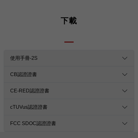
下載
使用手冊-2S
CB認證證書
CE-RED認證證書
cTUVus認證證書
FCC SDOC認證證書