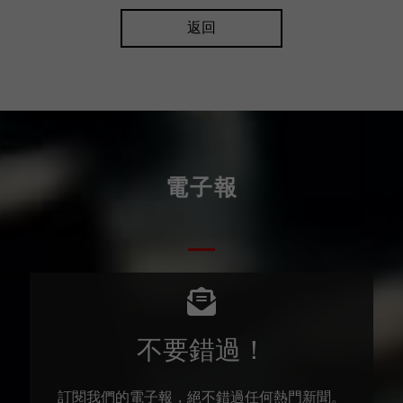
返回
電子報
不要錯過！
訂閱我們的電子報，絕不錯過任何熱門新聞。