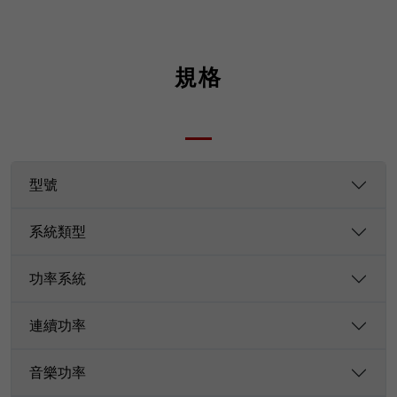
規格
型號
系統類型
功率系統
連續功率
音樂功率