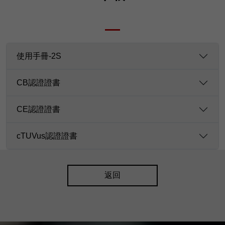
使用手冊-2S
CB認證證書
CE認證證書
cTUVus認證證書
返回