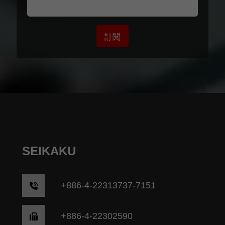
訂閱
SEIKAKU
+
886-4-22313737-7151
+886-4-22302590