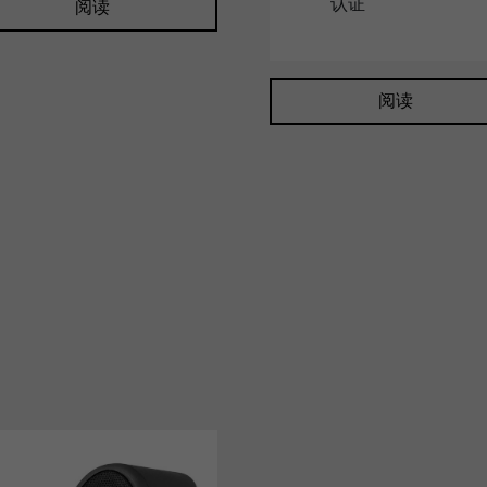
认证
阅读
阅读