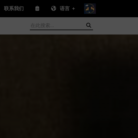
联系我们
语言