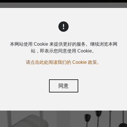
喇叭
本网站使用 Cookie 来提供更好的服务。继续浏览本网
站，即表示您同意使用 Cookie。
请点击此处阅读我们的 Cookie 政策。
同意