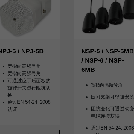
NPJ-5 / NPJ-5D
NSP-5 / NSP-5MB
/ NSP-6 / NSP-
宽指向高频号角
6MB
宽指向高频号角
可通过位于后面板的
宽指向高频号角
旋转开关进行阻抗切
换
随附支架可壁挂安装
通过EN 54-24: 2008
阻抗变化可通过改变
认证
电缆连接获得
通过EN 54-24: 2008