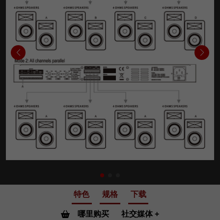
特色
规格
下载
哪里购买
社交媒体