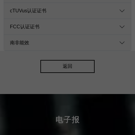
cTUVus认证证书
FCC认证证书
南非能效
返回
电子报