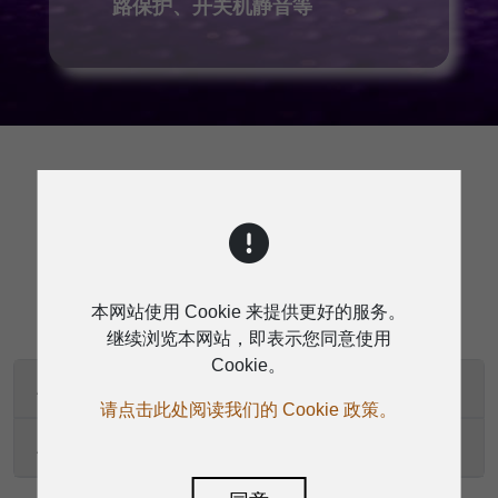
路保护、开关机静音等
规格
本网站使用 Cookie 来提供更好的服务。
继续浏览本网站，即表示您同意使用
Cookie。
A150.4技术规格
请点击此处阅读我们的 Cookie 政策。
A300.4/A500.4技术规格