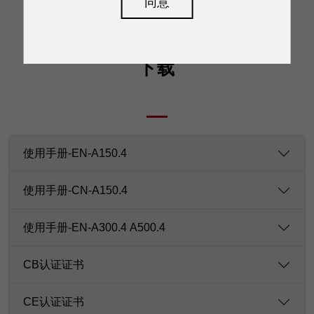
同意
下载
使用手册-EN-A150.4
使用手册-CN-A150.4
使用手册-EN-A300.4 A500.4
CB认证证书
CE认证证书