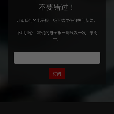
不要错过！
订阅我们的电子报，绝不错过任何热门新闻。
不用担心，我们的电子报一周只发一次 - 每周
一。
订阅