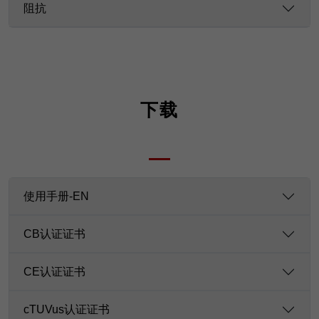
阻抗
下载
使用手册-EN
CB认证证书
CE认证证书
cTUVus认证证书