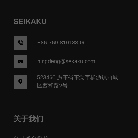
SEIKAKU
+86-769-81018396
ningdeng@sekaku.com
523460 廣东省东莞市横沥镇西城一
区西和路2号
关于我们