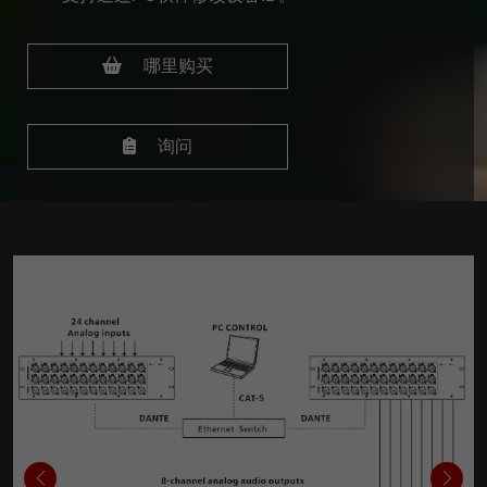
哪里购买
询问