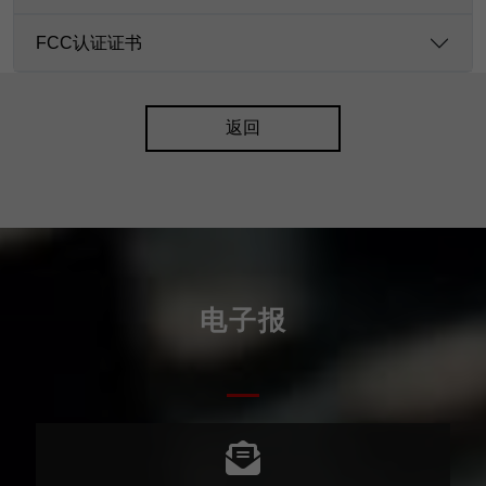
FCC认证证书
返回
电子报