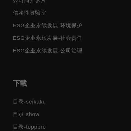
公司簡介影片
信賴性實驗室
ESG企业永续发展-环境保护
ESG企业永续发展-社会责任
ESG企业永续发展-公司治理
下載
目录-seikaku
目录-show
目录-topppro