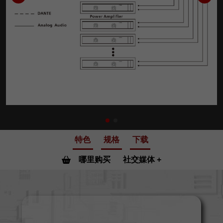
特色
规格
下载
哪里购买
社交媒体