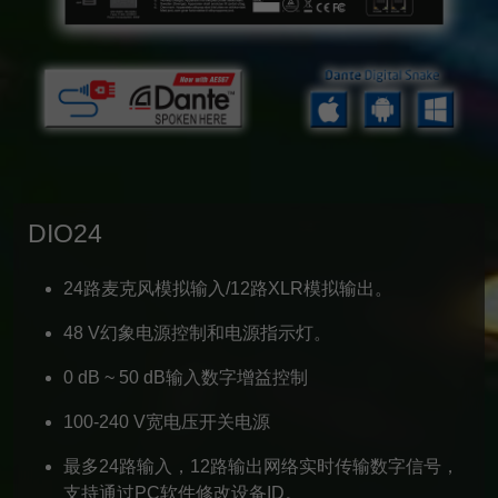
DIO24
24路麦克风模拟输入/12路XLR模拟输出。
48 V幻象电源控制和电源指示灯。
0 dB ~ 50 dB输入数字增益控制
100-240 V宽电压开关电源
最多24路输入，12路输出网络实时传输数字信号，
支持通过PC软件修改设备ID。