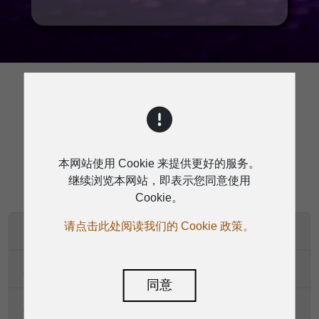
规格
本网站使用 Cookie 来提供更好的服务。
继续浏览本网站，即表示您同意使用
Cookie。
请点击此处阅读我们的 Cookie 政策。
麦克风输入
主输出频率响应
同意
主输出失真（THD & N）