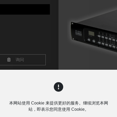
询问
本网站使用 Cookie 来提供更好的服务。继续浏览本网
站，即表示您同意使用 Cookie。