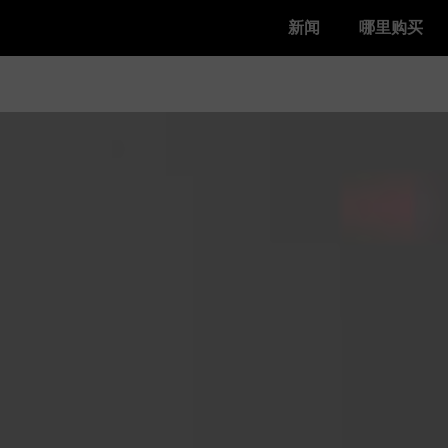
新闻
哪里购买