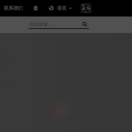
联系我们
语言