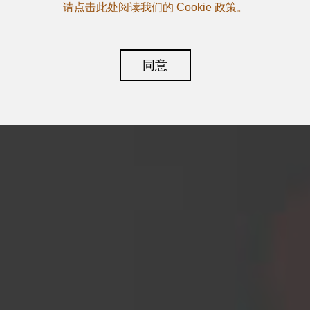
请点击此处阅读我们的 Cookie 政策。
同意