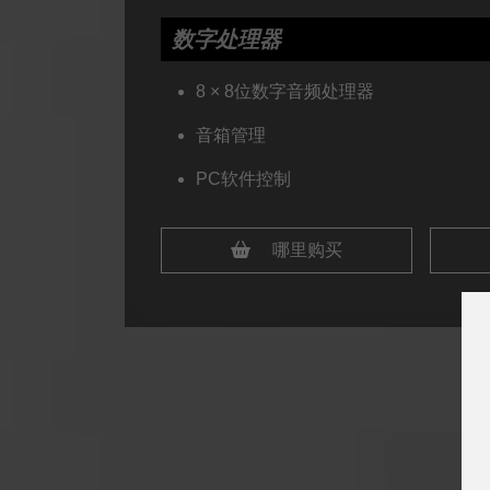
数字处理器
8 × 8位数字音频处理器
音箱管理
PC软件控制
哪里购买