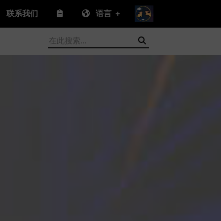
联系我们
语言