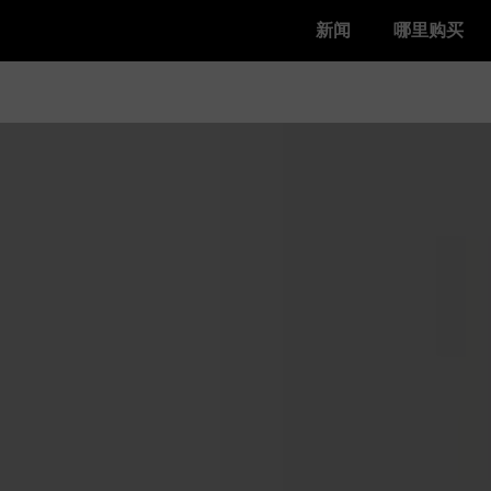
新闻
哪里购买