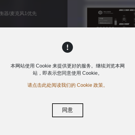
衡器/麦克风1优先
询问
本网站使用 Cookie 来提供更好的服务。继续浏览本网
站，即表示您同意使用 Cookie。
请点击此处阅读我们的 Cookie 政策。
同意