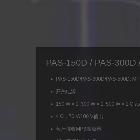
PAS-150D / PAS-300D 
PAS-150D/PAS-300D/PAS-500D: MP
开关电源
150 W × 1; 300 W × 1; 500 W × 1 Cla
4 Ω，70 V/100 V输出
蓝牙接收MP3播放器