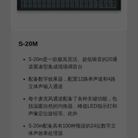
S-20M
S-20m是一款极其灵活、超低噪音的20通
道紧凑型集成现场调音台
配备数字效果器，配置12路单声道和4路
立体声输入通道
每个麦克风通道配备了各种关键功能，包
括温暖自然的均衡器、峰值LED指示灯和
声像定位旋钮等。此外
S-20m配备具有100种预设的24位数字立
体声效果处理器