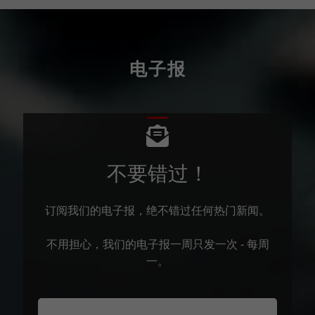
电子报
不要错过！
订阅我们的电子报，绝不错过任何热门新闻。
不用担心，我们的电子报一周只发一次 - 每周
一。