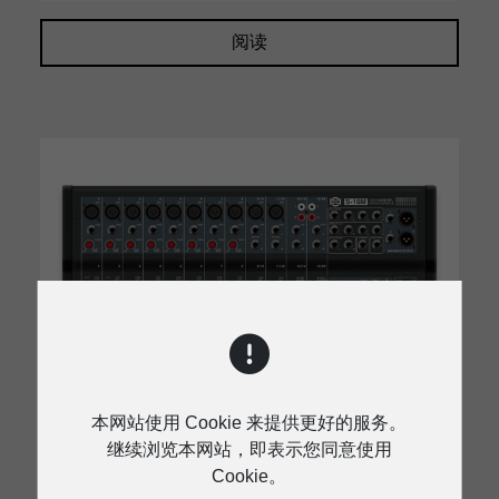
阅读
本网站使用 Cookie 来提供更好的服务。
继续浏览本网站，即表示您同意使用
Cookie。