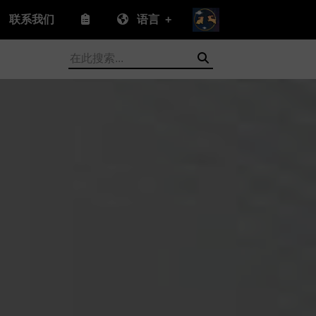
联系我们
语言