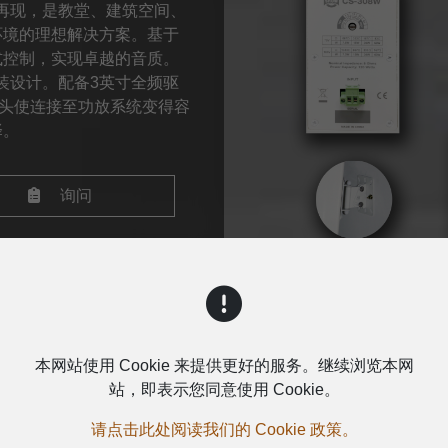
再现，是教堂、建筑空间、
环境的理想解决方案。基于
式控制，实现卓越的音质。
装设计。配备3英寸全频驱
接头使连接至功放系统变得容
择。
询问
本网站使用 Cookie 来提供更好的服务。继续浏览本网
站，即表示您同意使用 Cookie。
请点击此处阅读我们的 Cookie 政策。