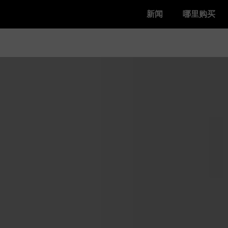
新闻
哪里购买