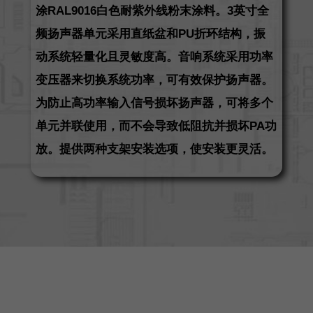
涂RAL9016白色耐紫外线粉末涂料。3英寸全
频扬声器单元采用直纸盆和PU折环结构，振
动系统轻量化且灵敏度高。音响系统采用功率
变压器来切换系统功率，可有效保护扬声器。
为防止高功率输入信号损坏扬声器，可将多个
单元并联使用，而不会导致低阻抗并损坏PA功
放。提供两种支架安装选项，使安装更灵活。