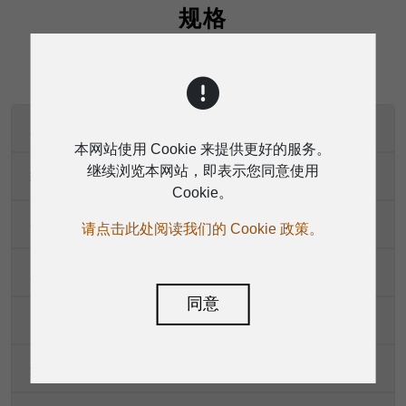
规格
系统类型
本网站使用 Cookie 来提供更好的服务。
继续浏览本网站，即表示您同意使用
输入电压
Cookie。
变压器可选功率
请点击此处阅读我们的 Cookie 政策。
系统阻抗
同意
灵敏度（1 W/1 m）
最大声压级（1米处）