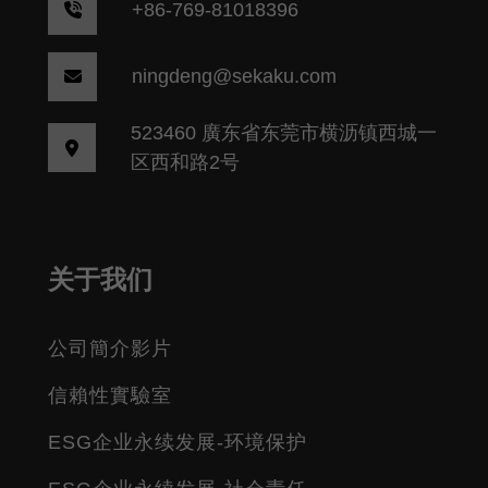
+86-769-81018396
ningdeng@sekaku.com
523460 廣东省东莞市横沥镇西城一
区西和路2号
关于我们
公司簡介影片
信賴性實驗室
ESG企业永续发展-环境保护