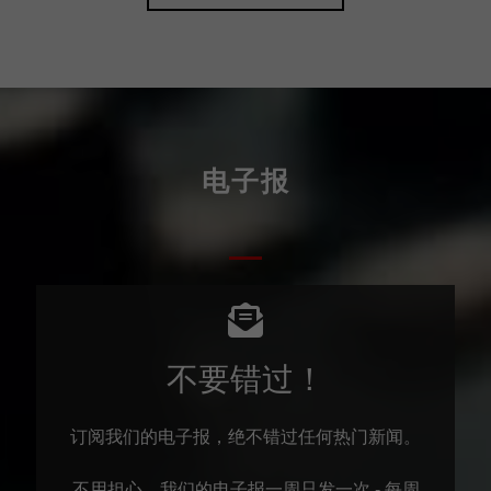
电子报
不要错过！
订阅我们的电子报，绝不错过任何热门新闻。
不用担心，我们的电子报一周只发一次 - 每周