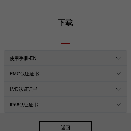
下载
使用手册-EN
EMC认证证书
LVD认证证书
IP66认证证书
返回