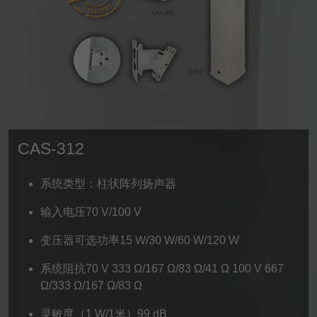
CAS-312
系统类型：柱状阵列扬声器
输入电压70 V/100 V
变压器可选功率15 W/30 W/60 W/120 W
系统阻抗70 V 333 Ω/167 Ω/83 Ω/41 Ω 100 V 667
Ω/333 Ω/167 Ω/83 Ω
灵敏度（1 W/1米）99 dB