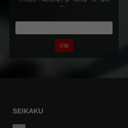
一。
订阅
SEIKAKU