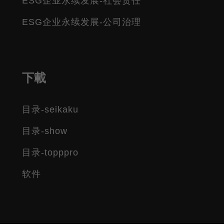
ESG企业永续发展-社会责任
ESG企业永续发展-公司治理
下載
目录-seikaku
目录-show
目录-topppro
软件