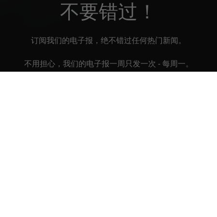
不要错过！
订阅我们的电子报，绝不错过任何热门新闻。
不用担心，我们的电子报一周只发一次 - 每周一。
订阅