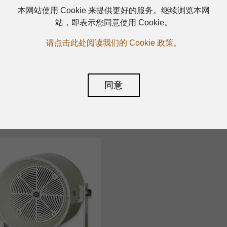
本网站使用 Cookie 来提供更好的服务。继续浏览本网
投射式喇叭
站，即表示您同意使用 Cookie。
请点击此处阅读我们的 Cookie 政策。
同意