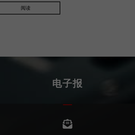
阅读
电子报