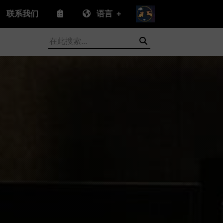
联系我们
语言