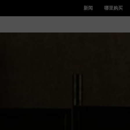
新闻
哪里购买