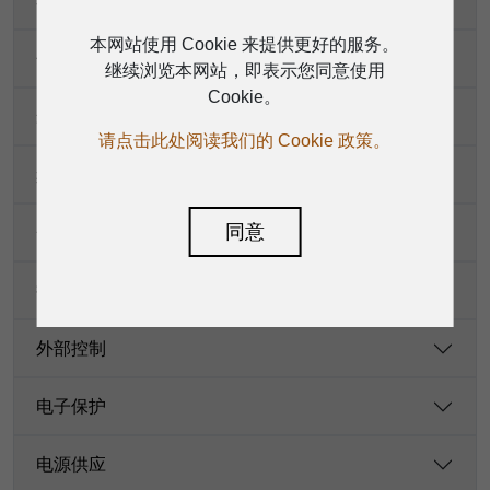
功率额定值
本网站使用 Cookie 来提供更好的服务。
低音单元
继续浏览本网站，即表示您同意使用
Cookie。
最大声压级
请点击此处阅读我们的 Cookie 政策。
频率响应（-6dB）
同意
分频頻率
接口
外部控制
电子保护
电源供应