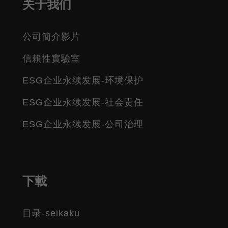
关于我们
公司簡介影片
信賴性實驗室
ESG企业永续发展-环境保护
ESG企业永续发展-社会责任
ESG企业永续发展-公司治理
下載
目录-seikaku