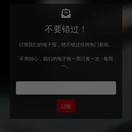
不要错过！
订阅我们的电子报，绝不错过任何热门新闻。
不用担心，我们的电子报一周只发一次 - 每周
一。
订阅