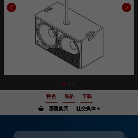
特色
规格
下载
哪里购买
社交媒体