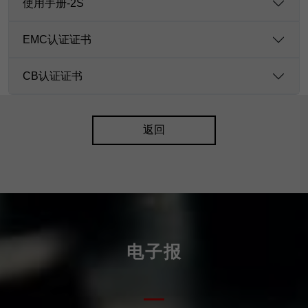
使用手册-2S
EMC认证证书
CB认证证书
返回
电子报