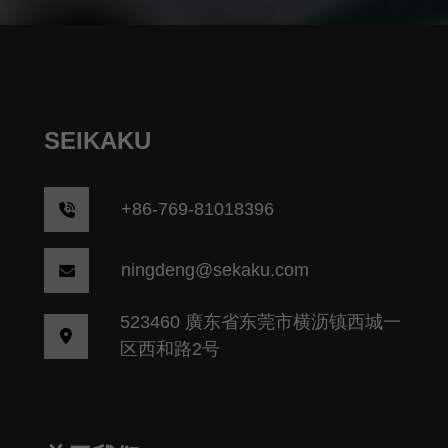
SEIKAKU
+86-769-81018396
ningdeng@sekaku.com
523460 廣东省东莞市横沥镇西城一
区西和路2号