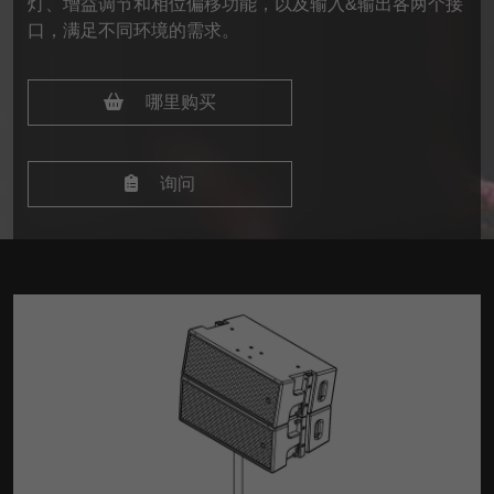
灯、增益调节和相位偏移功能，以及输入&输出各两个接
口，满足不同环境的需求。
哪里购买
询问