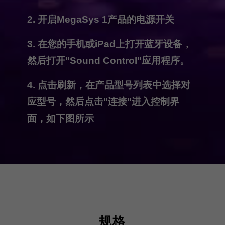
2. 开启MegaSys 1产品的电源开关
3. 在您的手机或iPad上打开蓝牙设备，
然后打开"Sound Control"应用程序。
4. 点击刷新，在产品型号列表中选择对
应型号，然后点击"连接"进入控制界
面，如下图所示
规格