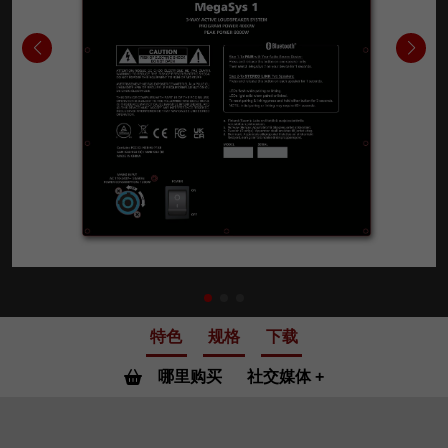
特色
规格
下载
哪里购买
社交媒体