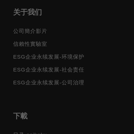
关于我们
公司簡介影片
信賴性實驗室
ESG企业永续发展-环境保护
ESG企业永续发展-社会责任
ESG企业永续发展-公司治理
下載