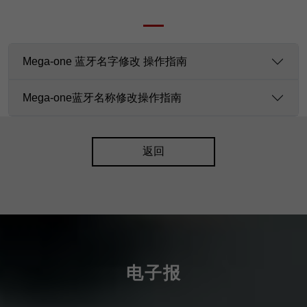
Mega-one 蓝牙名字修改 操作指南
Mega-one蓝牙名称修改操作指南
返回
电子报