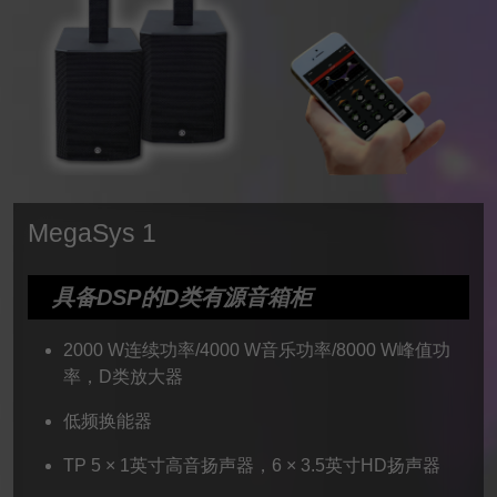
MegaSys 1
具备DSP的D类有源音箱柜
2000 W连续功率/4000 W音乐功率/8000 W峰值功
率，D类放大器
低频换能器
TP 5 × 1英寸高音扬声器，6 × 3.5英寸HD扬声器