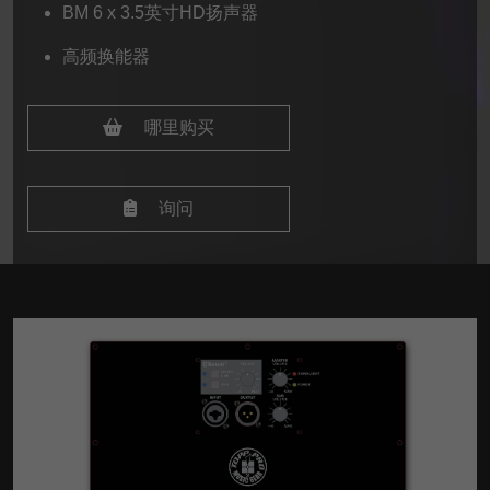
BM 6 x 3.5英寸HD扬声器
高频换能器
哪里购买
询问