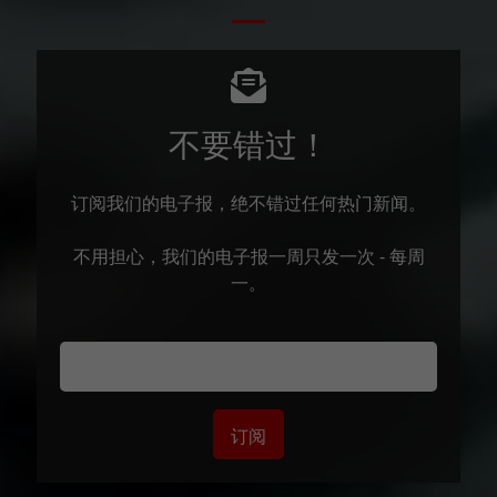
不要错过！
订阅我们的电子报，绝不错过任何热门新闻。
不用担心，我们的电子报一周只发一次 - 每周
一。
订阅