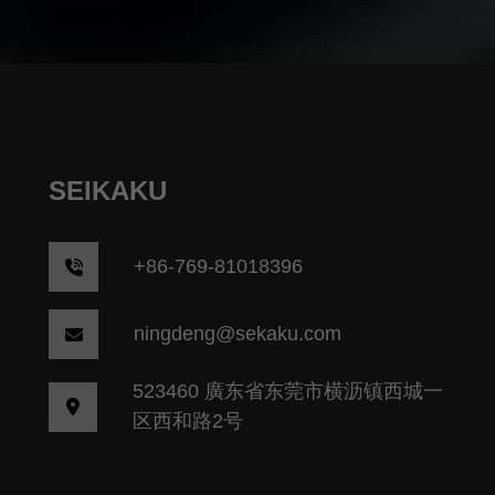
SEIKAKU
+86-769-81018396
ningdeng@sekaku.com
523460 廣东省东莞市横沥镇西城一
区西和路2号